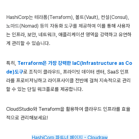
HashiCorp는 테라폼(Terraform), 볼트(Vault), 컨설(Consul),
노마드(Nomad) 등의 자동화 도구를 제공하며
이를 통해 사용자
는 인프라, 보안, 네트워크, 애플리케이션 영역을 강력하고 유연하
게 관리할 수 있습니다.
특히,
Terraform은 가장 강력한 IaC(Infrastructure as Co
de)도구
로 조직이 클라우드, 프라이빗 데이터 센터, SaaS 인프
라를 프로비저닝하고 라이프사이클 전반에 걸쳐 지속적으로 관리
할 수 있는 단일 워크플로를 제공합니다.
CloudStudio와 Terraform을 활용하여 클라우드 인프라를 효율
적으로 관리해보세요!
HashiCorp 파트너 페이지 - Cloudraw