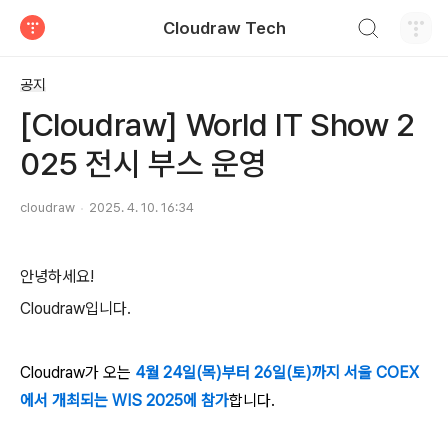
검색하기
Cloudraw Tech
티스토리
공지
[Cloudraw] World IT Show 2
025 전시 부스 운영
cloudraw
2025. 4. 10. 16:34
안녕하세요!
Cloudraw입니다.
Cloudraw가 오는
4월 24일(목)부터 26일(토)까지 서울 COEX
에서 개최되는 WIS 2025에 참가
합니다.