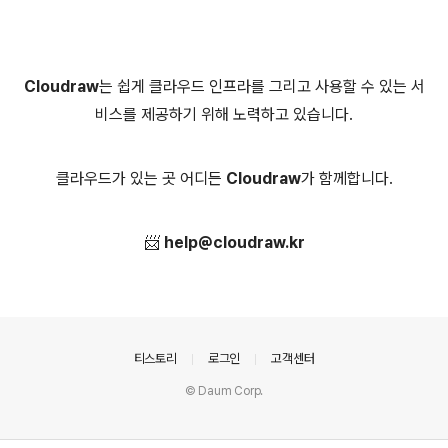
Cloudraw
는 쉽게 클라우드 인프라를 그리고 사용할 수 있는 서
비스를 제공하기 위해 노력하고 있습니다.
클라우드가 있는 곳 어디든
Cloudraw
가 함께합니다.
📨
help@cloudraw.kr
의안내
티스토리
로그인
고객센터
© Daum Corp.